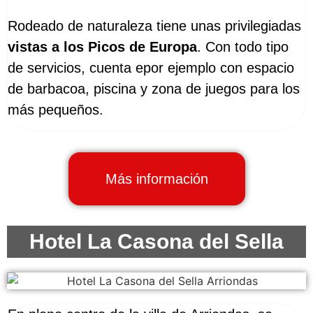
Rodeado de naturaleza tiene unas privilegiadas
vistas a los Picos de Europa
. Con todo tipo
de servicios, cuenta epor ejemplo con espacio
de barbacoa, piscina y zona de juegos para los
más pequeños.
Más información
Hotel La Casona del Sella