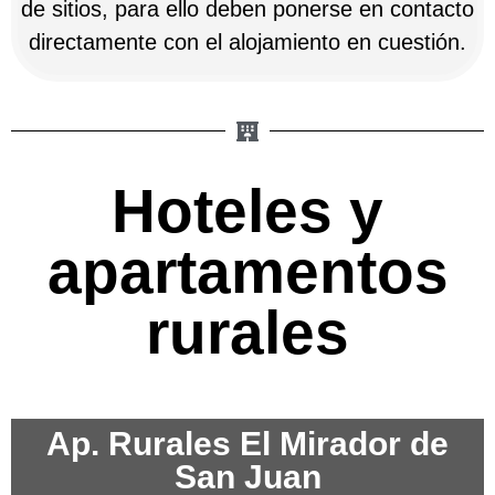
de sitios, para ello deben ponerse en contacto
directamente con el alojamiento en cuestión.
Hoteles y
apartamentos
rurales
Ap. Rurales El Mirador de
San Juan