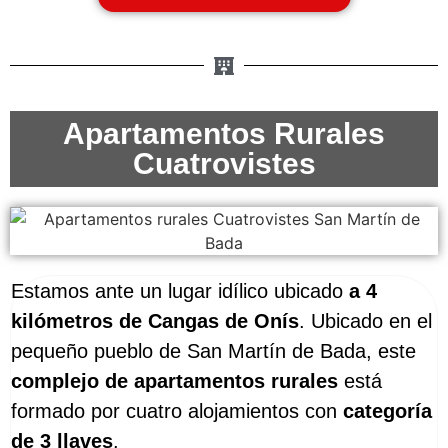
Apartamentos Rurales
Cuatrovistes
Estamos ante un lugar idílico ubicado
a 4
kilómetros de Cangas de Onís
. Ubicado en el
pequeño pueblo de San Martín de Bada, este
complejo de apartamentos rurales
está
formado por cuatro alojamientos con
categoría
de 3 llaves
.