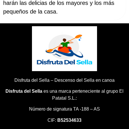
harán las delicias de los mayores y los más
pequeños de la casa.
Disfruta del Sella – Descenso del Sella en canoa
Disfruta del Sella
es una marca perteneciente al grupo El
Patatal S.L.:
Número de signatura TA -188 – AS
CIF:
B52534633