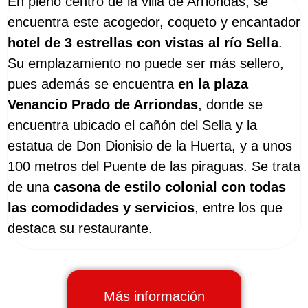
En pleno centro de la villa de Arriondas, se
encuentra este acogedor, coqueto y encantador
hotel de 3 estrellas con vistas al río Sella
.
Su emplazamiento no puede ser más sellero,
pues además se encuentra
en la plaza
Venancio Prado de Arriondas
, donde se
encuentra ubicado el cañón del Sella y la
estatua de Don Dionisio de la Huerta, y a unos
100 metros del Puente de las piraguas. Se trata
de una
casona de estilo colonial con todas
las comodidades y servicios
, entre los que
destaca su restaurante.
Más información