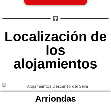
Localización de
los
alojamientos
Arriondas