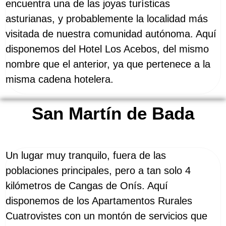
encuentra una de las joyas turísticas
asturianas, y probablemente la localidad más
visitada de nuestra comunidad autónoma. Aquí
disponemos del Hotel Los Acebos, del mismo
nombre que el anterior, ya que pertenece a la
misma cadena hotelera.
San Martín de Bada
Un lugar muy tranquilo, fuera de las
poblaciones principales, pero a tan solo 4
kilómetros de Cangas de Onís. Aquí
disponemos de los Apartamentos Rurales
Cuatrovistes con un montón de servicios que