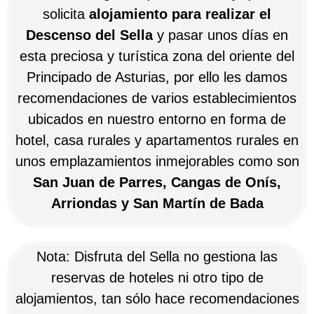
solicita
alojamiento para realizar el
Descenso del Sella
y pasar unos días en
esta preciosa y turística zona del oriente del
Principado de Asturias, por ello les damos
recomendaciones de varios establecimientos
ubicados en nuestro entorno en forma de
hotel, casa rurales y apartamentos rurales en
unos emplazamientos inmejorables como son
San Juan de Parres, Cangas de Onís,
Arriondas y San Martín de Bada
Nota: Disfruta del Sella no gestiona las
reservas de hoteles ni otro tipo de
alojamientos, tan sólo hace recomendaciones