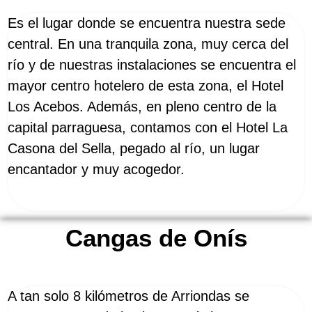
Es el lugar donde se encuentra nuestra sede
central. En una tranquila zona, muy cerca del
río y de nuestras instalaciones se encuentra el
mayor centro hotelero de esta zona, el Hotel
Los Acebos. Además, en pleno centro de la
capital parraguesa, contamos con el Hotel La
Casona del Sella, pegado al río, un lugar
encantador y muy acogedor.
Cangas de Onís
A tan solo 8 kilómetros de Arriondas se