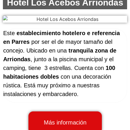
Hotel Los Acebos Arriondas
Este
establecimiento hotelero e referencia
en Parres
por ser el de mayor tamaño del
concejo. Ubicado en una
tranquila zona de
Arriondas
, junto a la piscina municipal y el
camping, tiene 3 estrellas. Cuenta con
100
habitaciones dobles
con una decoración
rústica. Está muy próximo a nuestras
instalaciones y embarcadero.
Más información