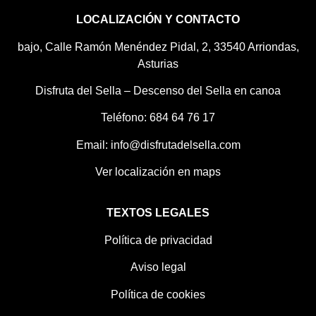
LOCALIZACIÓN Y CONTACTO
bajo, Calle Ramón Menéndez Pidal, 2, 33540 Arriondas,
Asturias
Disfruta del Sella – Descenso del Sella en canoa
Teléfono: 684 64 76 17
Email: info@disfrutadelsella.com
Ver localización en maps
TEXTOS LEGALES
Política de privacidad
Aviso legal
Política de cookies