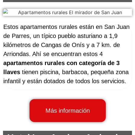
Estos apartamentos rurales están en San Juan
de Parres, un típico pueblo asturiano a 1,9
kilómetros de Cangas de Onís y a 7 km. de
Arriondas. Ahí se encuentran estos 4
apartamentos rurales con categoría de 3
llaves
tienen piscina, barbacoa, pequeña zona
infantil y están dotados de todos los servicios.
Más información