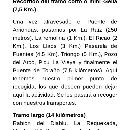
Recorrido del tramo corto o mini -Sella
(7,5 Km.)
Una vez atravesado el Puente de
Arriondas, pasamos por La Raíz (250
metros), La remolina (1 Km.), El Ricao (2
Km.), Los Llaos (3 Km.) Pasarela de
Fuentes (4,5 Km), Triongo (5 Km.), Pozo
del Arco, Picu La Vieya y finalmente el
Puente de Toraño (7,5 kilómetros). Aquí
tenemos nuestro primer punto de
recogida, los que deseen pueden dejar
aquí la actividad. Se les pasará a recoger
con nuestros transportes.
Tramo largo (14 kilómetros)
Rabión del Diablu, La Requexada,