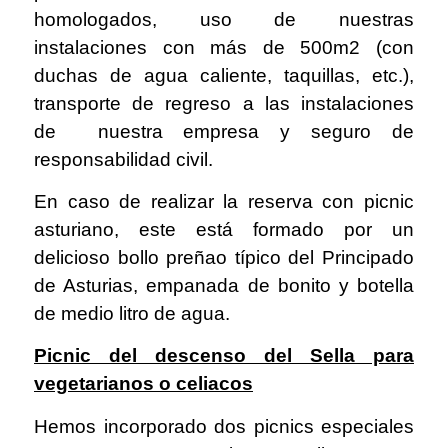
homologados, uso de nuestras
instalaciones con más de 500m2 (con
duchas de agua caliente, taquillas, etc.),
transporte de regreso a las instalaciones
de nuestra empresa y seguro de
responsabilidad civil.
En caso de realizar la reserva con picnic
asturiano, este está formado por un
delicioso bollo preñao típico del Principado
de Asturias, empanada de bonito y botella
de medio litro de agua.
Picnic del descenso del Sella para
vegetarianos o celiacos
Hemos incorporado dos picnics especiales