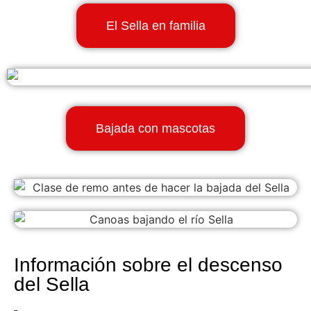
El Sella en familia
Bajada con mascotas
Información sobre el descenso
del Sella