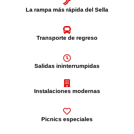
La rampa más rápida del Sella
Transporte de regreso
Salidas ininterrumpidas
Instalaciones modernas
Picnics especiales