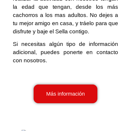
la edad que tengan, desde los más
cachorros a los mas adultos. No dejes a
tu mejor amigo en casa, y tráelo para que
disfrute y baje el Sella contigo.
Si necesitas algún tipo de información
adicional, puedes ponerte en contacto
con nosotros.
Más información