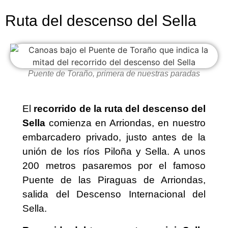
Ruta del descenso del Sella
Puente de Toraño, primera de nuestras paradas
El
recorrido de la ruta del descenso del
Sella
comienza en Arriondas, en nuestro
embarcadero privado, justo antes de la
unión de los ríos Piloña y Sella. A unos
200 metros pasaremos por el famoso
Puente de las Piraguas de Arriondas,
salida del Descenso Internacional del
Sella.