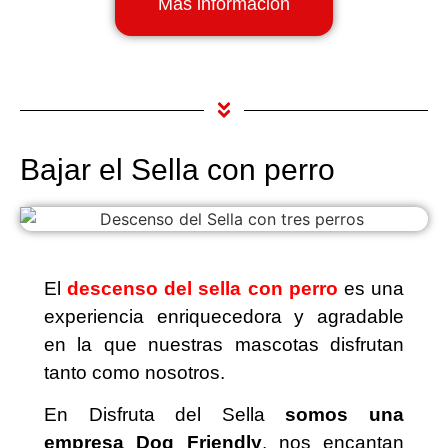
Más información
Bajar el Sella con perro
El
descenso del sella con perro
es una
experiencia enriquecedora y agradable
en la que nuestras mascotas disfrutan
tanto como nosotros.
En Disfruta del Sella
somos una
empresa Dog Friendly
, nos encantan