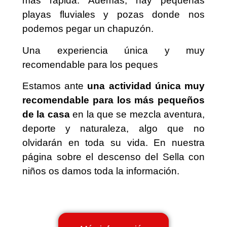
más rápida. Además, hay pequeñas
playas fluviales y pozas donde nos
podemos pegar un chapuzón.
Una experiencia única y muy
recomendable para los peques
Estamos ante
una actividad única muy
recomendable para los más pequeños
de la casa
en la que se mezcla aventura,
deporte y naturaleza, algo que no
olvidarán en toda su vida. En nuestra
página sobre el descenso del Sella con
niños os damos toda la información.