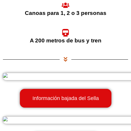
Canoas para 1, 2 o 3 personas
A 200 metros de bus y tren
Información bajada del Sella