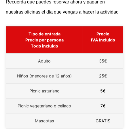
Recuerda que puedes reservar ahora y pagar en
nuestras oficinas el día que vengas a hacer la actividad
Tipo de entrada
Precio
Precio por persona
IVA Incluido
Todo incluido
Adulto
35€
Niños (menores de 12 años)
25€
Picnic asturiano
5€
Picnic vegetariano o celiaco
7€
Mascotas
GRATIS