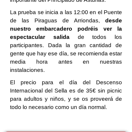
La prueba se inicia a las 12:00 en el Puente
de las Piraguas de Arriondas,
desde
nuestro embarcadero podréis ver la
espectacular salida
de todos los
participantes. Dada la gran cantidad de
gente que hay ese día, se recomienda estar
media hora antes en nuestras
instalaciones.
El precio para el día del Descenso
Internacional del Sella es de 35€ sin picnic
para adultos y niños, y se os proveerá de
todo lo necesario como un día normal.