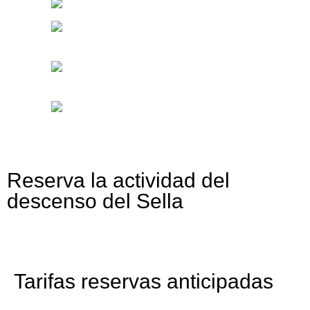
Reserva la actividad del
descenso del Sella
Tarifas reservas anticipadas