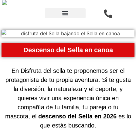
Descenso del Sella
Descenso del Sella en canoa
En Disfruta del sella te proponemos ser el
protagonista de tu propia aventura. Si te gusta
la diversión, la naturaleza y el deporte, y
quieres vivir una experiencia única en
compañía de tu familia, tu pareja o tu
mascota, el
descenso del Sella
en 2026
es lo
que estás buscando.