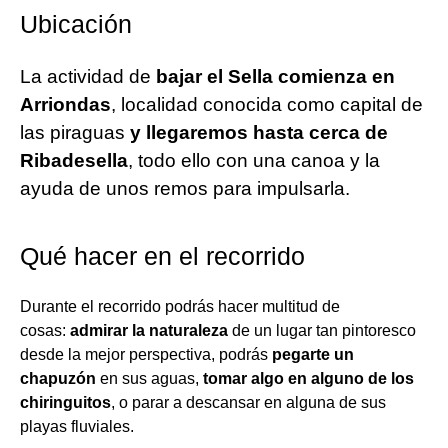
Ubicación
La actividad de
bajar el Sella comienza en
Arriondas
, localidad conocida como capital de
las piraguas
y llegaremos hasta cerca de
Ribadesella
, todo ello con una canoa y la
ayuda de unos remos para impulsarla.
Qué hacer en el recorrido
Durante el recorrido podrás hacer multitud de
cosas:
admirar la naturaleza
de un lugar tan pintoresco
desde la mejor perspectiva, podrás
pegarte un
chapuzón
en sus aguas,
tomar algo en alguno de los
chiringuitos
, o parar a descansar en alguna de sus
playas fluviales.