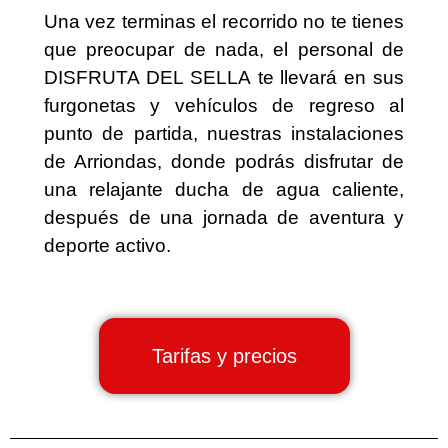
Una vez terminas el recorrido no te tienes
que preocupar de nada, el personal de
DISFRUTA DEL SELLA te llevará en sus
furgonetas y vehículos de regreso al
punto de partida, nuestras instalaciones
de Arriondas, donde podrás disfrutar de
una relajante ducha de agua caliente,
después de una jornada de aventura y
deporte activo.
Tarifas y precios