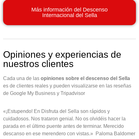
Más información del Descenso
Internacional del Sella
Opiniones y experiencias de
nuestros clientes
Cada una de las
opiniones sobre el descenso del Sella
es de clientes reales y pueden visualizarse en las reseñas
de Google My Business y Tripadvisor
«¡Estupendo! En Disfruta del Sella son rápidos y
cuidadosos. Nos trataron genial. No os olvidéis hacer la
parada en el último puente antes de terminar. Merecido
descanso en ese merendero con vistas.» Paloma Baldomer