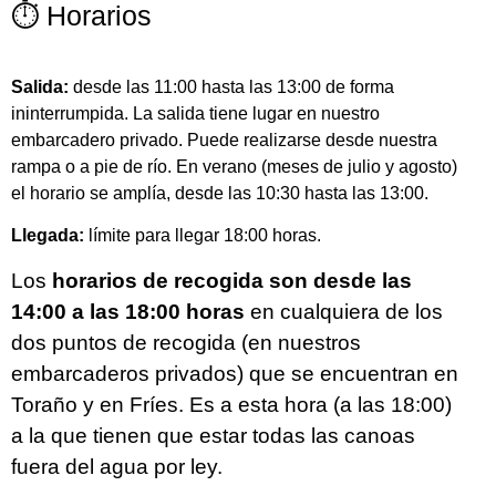
⏱︎ Horarios
Salida:
desde las 11:00 hasta las 13:00 de forma
ininterrumpida. La salida tiene lugar en nuestro
embarcadero privado. Puede realizarse desde nuestra
rampa o a pie de río. En verano (meses de julio y agosto)
el horario se amplía, desde las 10:30 hasta las 13:00.
Llegada:
límite para llegar 18:00 horas.
Los
horarios de recogida son desde las
14:00 a las 18:00 horas
en cualquiera de los
dos puntos de recogida (en nuestros
embarcaderos privados) que se encuentran en
Toraño y en Fríes. Es a esta hora (a las 18:00)
a la que tienen que estar todas las canoas
fuera del agua por ley.