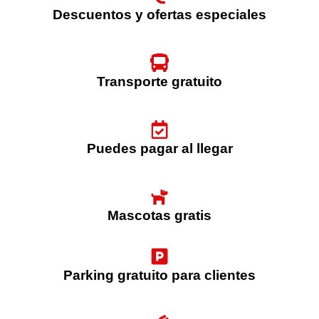
Descuentos y ofertas especiales
Transporte gratuito
Puedes pagar al llegar
Mascotas gratis
Parking gratuito para clientes