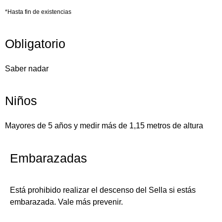
*Hasta fin de existencias
Obligatorio
Saber nadar
Niños
Mayores de 5 años y medir más de 1,15 metros de altura
Embarazadas
Está prohibido realizar el descenso del Sella si estás
embarazada. Vale más prevenir.