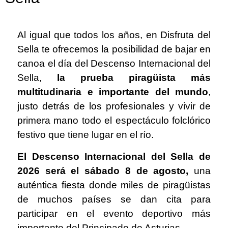
Al igual que todos los años, en Disfruta del
Sella te ofrecemos la posibilidad de bajar en
canoa el día del Descenso Internacional del
Sella,
la prueba piragüista más
multitudinaria e importante del mundo
,
justo detrás de los profesionales y vivir de
primera mano todo el espectáculo folclórico
festivo que tiene lugar en el río.
El Descenso Internacional del Sella de
2026 será el sábado 8 de agosto,
una
auténtica fiesta donde miles de piragüistas
de muchos países se dan cita para
participar en el evento deportivo más
importante del Principado de Asturias.