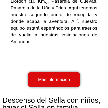
Llordón (10 Km.), Pasarela de Cuevas,
Pasarela de la Uña y Fríes. Aquí tenemos
nuestro segundo punto de recogida y
donde acaba la aventura. Allí, nuestro
equipo estará esperándolos para traerlos
de vuelta a nuestras instalaciones de
Arriondas.
Más información
Descenso del Sella con niños,
bajar el Sella en familia