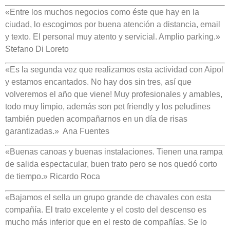
«Entre los muchos negocios como éste que hay en la
ciudad, lo escogimos por buena atención a distancia, email
y texto. El personal muy atento y servicial. Amplio parking.»
Stefano Di Loreto
«Es la segunda vez que realizamos esta actividad con Aipol
y estamos encantados. No hay dos sin tres, así que
volveremos el año que viene! Muy profesionales y amables,
todo muy limpio, además son pet friendly y los peludines
también pueden acompañarnos en un día de risas
garantizadas.» Ana Fuentes
«Buenas canoas y buenas instalaciones. Tienen una rampa
de salida espectacular, buen trato pero se nos quedó corto
de tiempo.» Ricardo Roca
«Bajamos el sella un grupo grande de chavales con esta
compañía. El trato excelente y el costo del descenso es
mucho más inferior que en el resto de compañías. Se lo