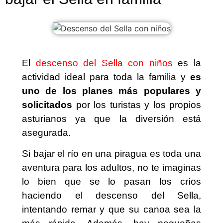
El
descenso del Sella con niños
es la
actividad ideal para toda la familia y
es
uno de los planes más populares y
solicitados
por los turistas y los propios
asturianos ya que la diversión está
asegurada.
Si bajar el río en una piragua es toda una
aventura para los adultos, no te imaginas
lo bien que se lo pasan los críos
haciendo el descenso del Sella,
intentando remar y que su canoa sea la