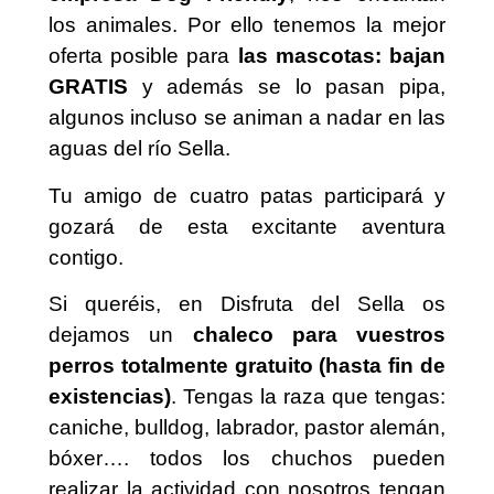
los animales. Por ello tenemos la mejor
oferta posible para
las mascotas: bajan
GRATIS
y además se lo pasan pipa,
algunos incluso se animan a nadar en las
aguas del río Sella.
Tu amigo de cuatro patas participará y
gozará de esta excitante aventura
contigo.
Si queréis, en Disfruta del Sella os
dejamos un
chaleco para vuestros
perros totalmente gratuito (hasta fin de
existencias)
. Tengas la raza que tengas:
caniche, bulldog, labrador, pastor alemán,
bóxer…. todos los chuchos pueden
realizar la actividad con nosotros tengan