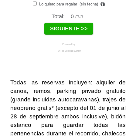
Todas las reservas incluyen: alquiler de
canoa, remos, parking privado gratuito
(grande incluidas autocaravanas), trajes de
neopreno gratis* (excepto del 01 de junio al
28 de septiembre ambos inclusive), bidón
estanco para guardar todas las
pertenencias durante el recorrido, chalecos