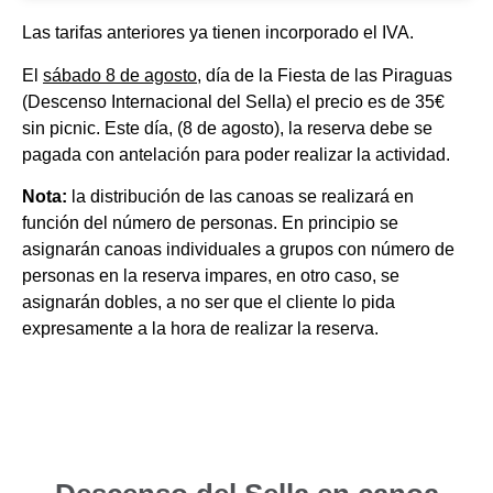
Las tarifas anteriores ya tienen incorporado el IVA.
El
sábado 8 de agosto
, día de la Fiesta de las Piraguas
(Descenso Internacional del Sella) el precio es de 35€
sin picnic. Este día, (8 de agosto), la reserva debe se
pagada con antelación para poder realizar la actividad.
Nota:
la distribución de las canoas se realizará en
función del número de personas. En principio se
asignarán canoas individuales a grupos con número de
personas en la reserva impares, en otro caso, se
asignarán dobles, a no ser que el cliente lo pida
expresamente a la hora de realizar la reserva.