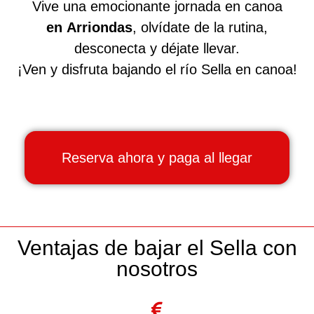
Vive una emocionante jornada en canoa
en Arriondas
, olvídate de la rutina,
desconecta y déjate llevar.
¡Ven y disfruta bajando el río Sella en canoa
!
Reserva ahora y paga al llegar
Ventajas de bajar el Sella con
nosotros