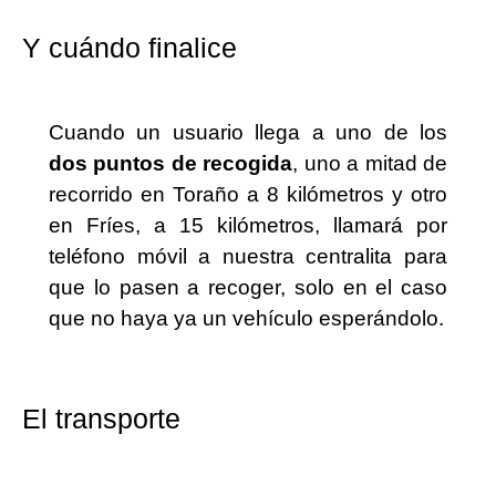
Y cuándo finalice
Cuando un usuario llega a uno de los
dos puntos de recogida
, uno a mitad de
recorrido en Toraño a 8 kilómetros y otro
en Fríes, a 15 kilómetros, llamará por
teléfono móvil a nuestra centralita para
que lo pasen a recoger, solo en el caso
que no haya ya un vehículo esperándolo.
El transporte