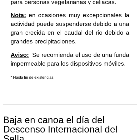
para personas vegetarianas y celiacas.
Nota:
en ocasiones muy excepcionales la
actividad puede suspenderse debido a una
gran crecida en el caudal del río debido a
grandes precipitaciones.
Aviso:
Se recomienda el uso de una funda
impermeable para los dispositivos móviles.
* Hasta fin de existencias
Baja en canoa el día del
Descenso Internacional del
Sella