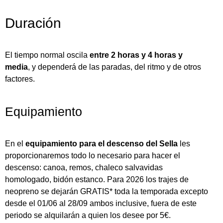
Duración
El tiempo normal oscila
entre 2 horas y 4 horas y
media
, y dependerá de las paradas, del ritmo y de otros
factores.
Equipamiento
En el
equipamiento para el descenso del Sella
les
proporcionaremos todo lo necesario para hacer el
descenso: canoa, remos, chaleco salvavidas
homologado, bidón estanco. Para 2026 los trajes de
neopreno se dejarán GRATIS* toda la temporada excepto
desde el
01/06 al 28/09 ambos inclusive
, fuera de este
periodo se alquilarán a quien los desee por 5€.